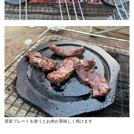
溶岩プレートを使うとお肉が美味しく焼けます