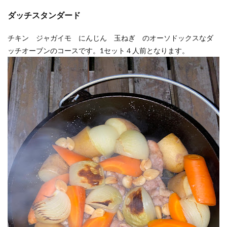
ダッチスタンダード
チキン ジャガイモ にんじん 玉ねぎ のオーソドックスなダ
ッチオーブンのコースです。1セット４人前となります。