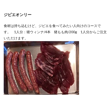
ジビエオンリー
食材は持ち込むけど、ジビエを食べてみたい人向けのコースで
す。 1人分：猪ウィンナ/4本 猪もも肉/200g 1人分からご注文
いただけます。