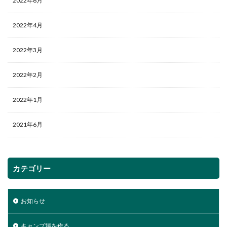
2022年6月
2022年4月
2022年3月
2022年2月
2022年1月
2021年6月
カテゴリー
お知らせ
キャンプ場を作る